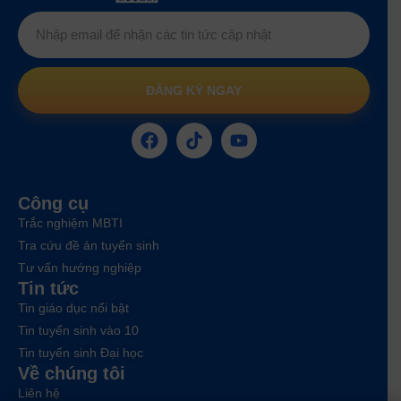
ĐĂNG KÝ NGAY
Công cụ
Trắc nghiệm MBTI
Tra cứu đề án tuyển sinh
Tư vấn hướng nghiệp
Tin tức
Tin giáo dục nổi bật
Tin tuyển sinh vào 10
Tin tuyển sinh Đại học
Về chúng tôi
Liên hệ