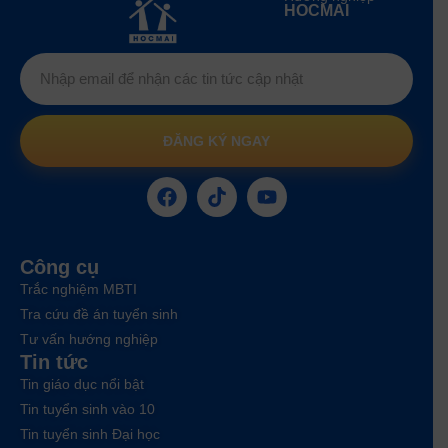
HOCMAI
ĐĂNG KÝ NGAY
Công cụ
Trắc nghiệm MBTI
Tra cứu đề án tuyển sinh
Tư vấn hướng nghiệp
Tin tức
Tin giáo dục nổi bật
Tin tuyển sinh vào 10
Tin tuyển sinh Đại học