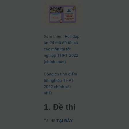
Xem thêm:
Full đáp
án 24 mã đề tất cả
các môn thi tốt
nghiệp THPT 2022
(chính thức)
Công cụ tính điểm
tốt nghiệp THPT
2022 chính xác
nhất
1. Đề thi
Tải đề
TẠI ĐÂY