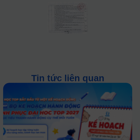
Tin tức liên quan