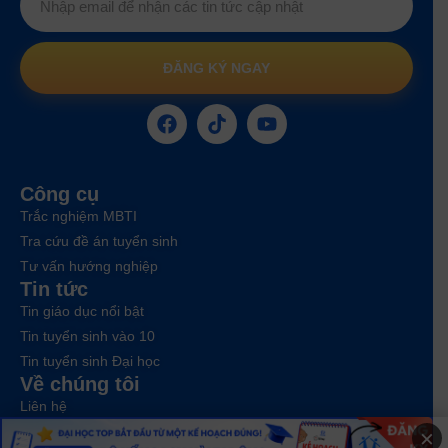
ĐĂNG KÝ NGAY
Công cụ
Trắc nghiệm MBTI
Tra cứu đề án tuyển sinh
Tư vấn hướng nghiệp
Tin tức
Tin giáo dục nổi bật
Tin tuyển sinh vào 10
Tin tuyển sinh Đại học
Về chúng tôi
Liên hệ
×
Điều khoản dịch vụ