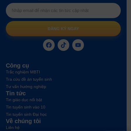
ĐĂNG KÝ NGAY
Công cụ
Trắc nghiệm MBTI
Tra cứu đề án tuyển sinh
Tư vấn hướng nghiệp
Tin tức
Tin giáo dục nổi bật
Tin tuyển sinh vào 10
Tin tuyển sinh Đại học
Về chúng tôi
Liên hệ