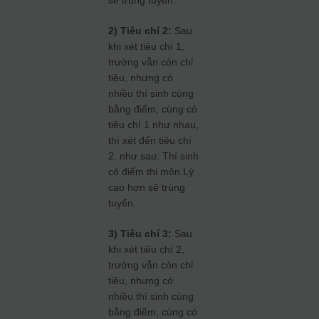
2) Tiêu chí 2:
Sau
khi xét tiêu chí 1,
trường vẫn còn chỉ
tiêu, nhưng có
nhiều thí sinh cùng
bằng điểm, cùng có
tiêu chí 1 như nhau,
thì xét đến tiêu chí
2, như sau: Thí sinh
có điểm thi môn Lý
cao hơn sẽ trúng
tuyển.
3) Tiêu chí 3:
Sau
khi xét tiêu chí 2,
trường vẫn còn chỉ
tiêu, nhưng có
nhiều thí sinh cùng
bằng điểm, cùng có