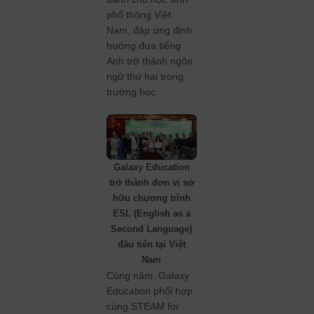
phổ thông Việt
Nam, đáp ứng định
hướng đưa tiếng
Anh trở thành ngôn
ngữ thứ hai trong
trường học.
Galaxy Education
trở thành đơn vị sở
hữu chương trình
ESL (English as a
Second Language)
đầu tiên tại Việt
Nam
Cùng năm, Galaxy
Education phối hợp
cùng STEAM for