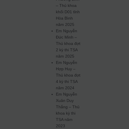
– Thủ khoa
khối D01 tỉnh
Hòa Bình
năm 2025
Em Nguyễn
Đức Minh –
Thủ khoa đợt
2 kỳ thi TSA
năm 2025
Em Nguyễn
Hợp Huy –
Thủ khoa đợt
4 kỳ thi TSA
năm 2024
Em Nguyễn
Xuân Duy
Thắng – Thủ
khoa kỳ thi
TSA năm
2023