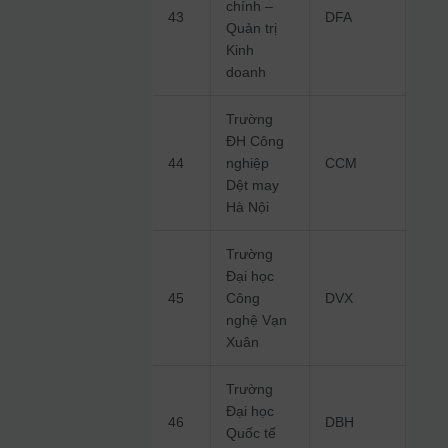
chính –
43
DFA
Quản trị
Kinh
doanh
Trường
ĐH Công
44
nghiệp
CCM
Dệt may
Hà Nội
Trường
Đại học
45
Công
DVX
nghệ Vạn
Xuân
Trường
Đại học
46
DBH
Quốc tế