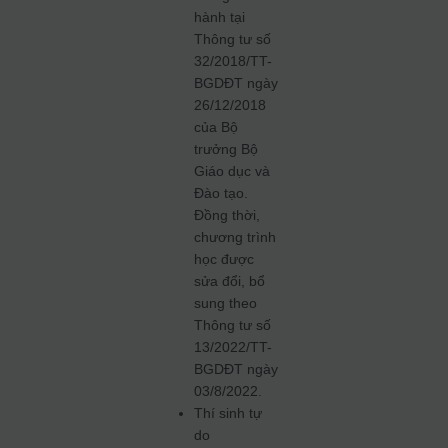
hành tại
Thông tư số
32/2018/TT-
BGDĐT ngày
26/12/2018
của Bộ
trưởng Bộ
Giáo dục và
Đào tạo.
Đồng thời,
chương trình
học được
sửa đổi, bổ
sung theo
Thông tư số
13/2022/TT-
BGDĐT ngày
03/8/2022.
Thí sinh tự
do