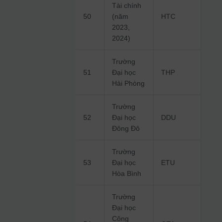
Tài chính
50
(năm
HTC
2023,
2024)
Trường
51
Đại học
THP
Hải Phòng
Trường
52
Đại học
DDU
Đông Đô
Trường
53
Đại học
ETU
Hòa Bình
Trường
Đại học
Công