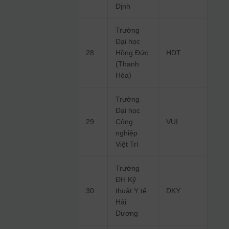
Định
Trường
Đại học
28
Hồng Đức
HDT
(Thanh
Hóa)
Trường
Đại học
29
Công
VUI
nghiệp
Việt Trì
Trường
ĐH Kỹ
30
thuật Y tế
DKY
Hải
Dương