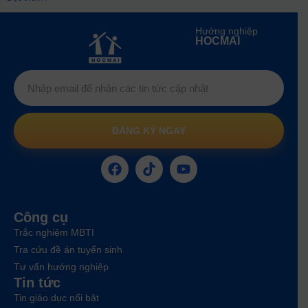
Hướng nghiệp
HOCMAI
ĐĂNG KÝ NGAY
Công cụ
Trắc nghiệm MBTI
Tra cứu đề án tuyển sinh
Tư vấn hướng nghiệp
Tin tức
Tin giáo dục nổi bật