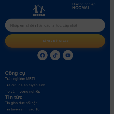
Hướng nghiệp
HOCMAI
ĐĂNG KÝ NGAY
Công cụ
Trắc nghiệm MBTI
Tra cứu đề án tuyển sinh
Tư vấn hướng nghiệp
Tin tức
Tin giáo dục nổi bật
Tin tuyển sinh vào 10