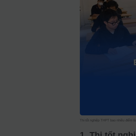
Thi tốt nghiệp THPT bao nhiêu điểm là 
1. Thi tốt ng