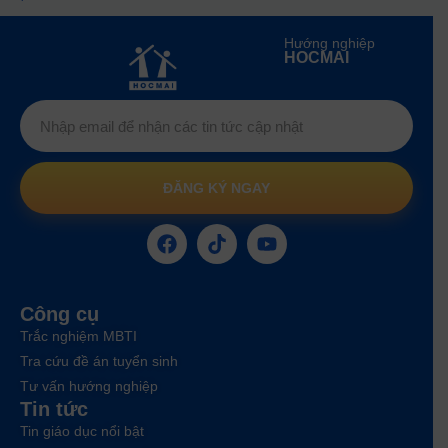
Hướng nghiệp
HOCMAI
ĐĂNG KÝ NGAY
Công cụ
Trắc nghiệm MBTI
Tra cứu đề án tuyển sinh
Tư vấn hướng nghiệp
Tin tức
Tin giáo dục nổi bật