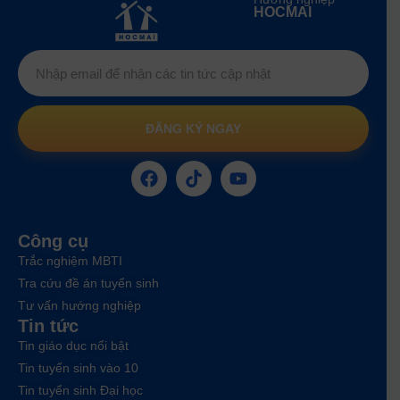
HOCMAI
ĐĂNG KÝ NGAY
Công cụ
Trắc nghiệm MBTI
Tra cứu đề án tuyển sinh
Tư vấn hướng nghiệp
Tin tức
Tin giáo dục nổi bật
Tin tuyển sinh vào 10
Tin tuyển sinh Đại học