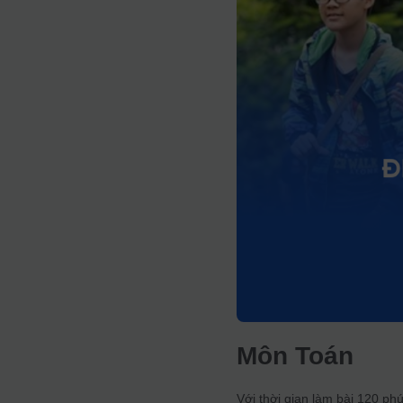
Môn Toán
Với thời gian làm bài 120 phú