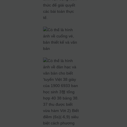
thức để giải quyết
các bài toán thực
tế.