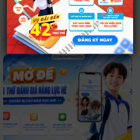
Tin tức liên quan