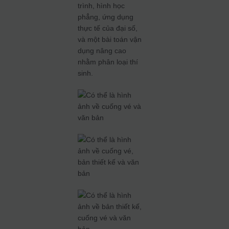
trình, hình học
phẳng, ứng dụng
thực tế của đại số,
và một bài toán vận
dụng nâng cao
nhằm phân loại thí
sinh.