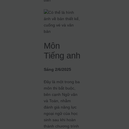
Môn
Tiếng anh
Sáng 2/6/2025
Đây là một trong ba
môn thi bắt buộc,
bên cạnh Ngữ văn
và Toán, nhằm
đánh giá năng lực
ngoại ngữ của học
sinh sau khi hoàn
thành chương trình