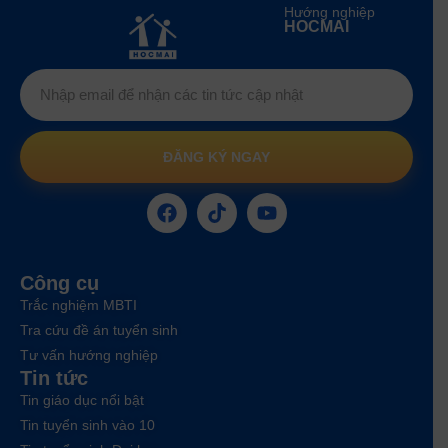
Hướng nghiệp
HOCMAI
ĐĂNG KÝ NGAY
Công cụ
Trắc nghiệm MBTI
Tra cứu đề án tuyển sinh
Tư vấn hướng nghiệp
Tin tức
Tin giáo dục nổi bật
Tin tuyển sinh vào 10