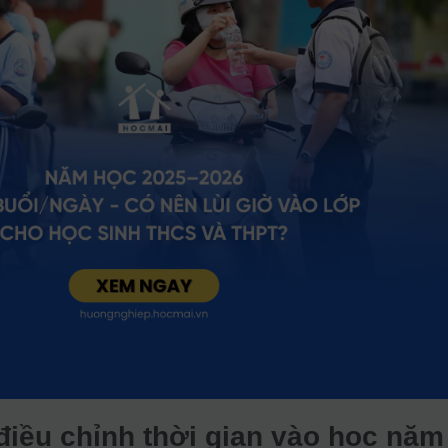
điều chỉnh thời gian vào học năm