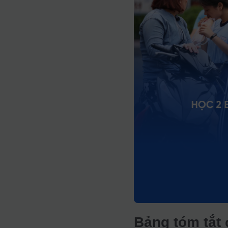
Bảng tóm tắt 