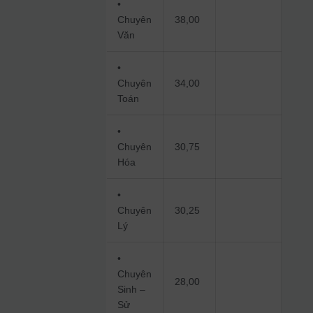
•
Chuyên
38,00
Văn
•
Chuyên
34,00
Toán
•
Chuyên
30,75
Hóa
•
Chuyên
30,25
Lý
•
Chuyên
28,00
Sinh –
Sử