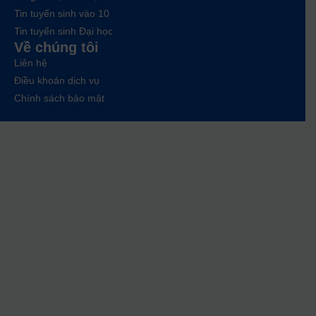
Tin tuyển sinh vào 10
Tin tuyển sinh Đại học
Về chúng tôi
Liên hệ
Điều khoản dịch vụ
Chính sách bảo mật