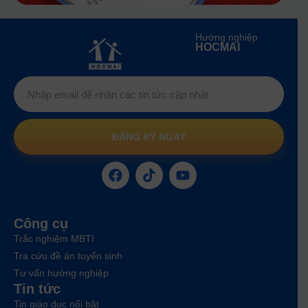
Hướng nghiệp
HOCMAI
ĐĂNG KÝ NGAY
Công cụ
Trắc nghiệm MBTI
Tra cứu đề án tuyển sinh
Tư vấn hướng nghiệp
Tin tức
Tin giáo dục nổi bật