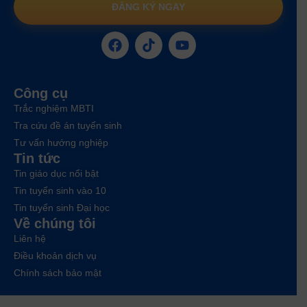
ĐĂNG KÝ NGAY
Công cụ
Trắc nghiệm MBTI
Tra cứu đề án tuyển sinh
Tư vấn hướng nghiệp
Tin tức
Tin giáo dục nổi bật
Tin tuyển sinh vào 10
Tin tuyển sinh Đại học
Về chúng tôi
Liên hệ
Điều khoản dịch vụ
Chính sách bảo mật