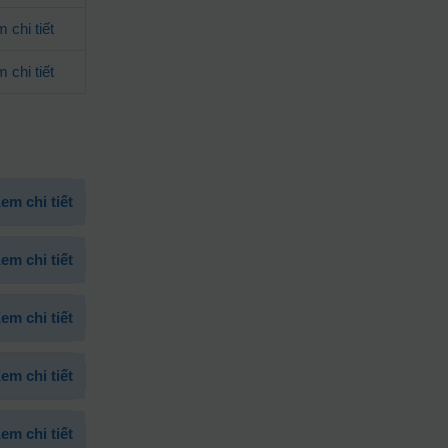
 chi tiết
 chi tiết
em chi tiết
em chi tiết
em chi tiết
em chi tiết
em chi tiết