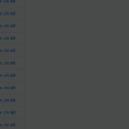
 chi tiết
 chi tiết
 chi tiết
 chi tiết
 chi tiết
 chi tiết
 chi tiết
 chi tiết
 chi tiết
 chi tiết
 chi tiết