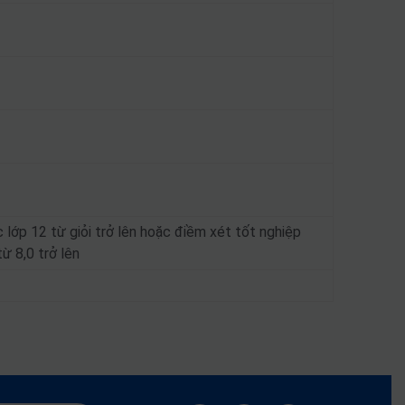
 lớp 12 từ giỏi trở lên hoặc điềm xét tốt nghiệp
 8,0 trở lên