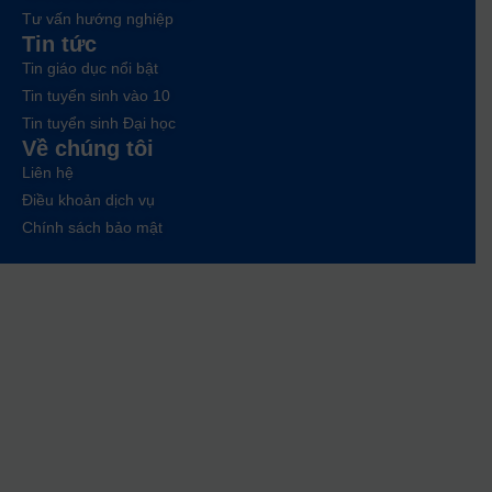
Tư vấn hướng nghiệp
Tin tức
Tin giáo dục nổi bật
Tin tuyển sinh vào 10
Tin tuyển sinh Đại học
Về chúng tôi
Liên hệ
Điều khoản dịch vụ
Chính sách bảo mật