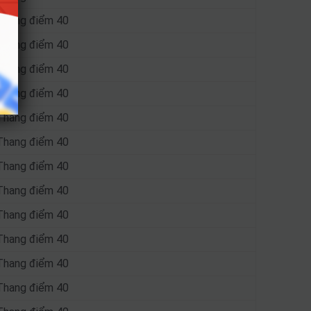
Thang điểm 40
Thang điểm 40
Thang điểm 40
Thang điểm 40
Thang điểm 40
Thang điểm 40
Thang điểm 40
Thang điểm 40
Thang điểm 40
Thang điểm 40
Thang điểm 40
Thang điểm 40