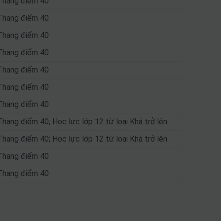
Thang điểm 40
Thang điểm 40
Thang điểm 40
Thang điểm 40
Thang điểm 40
Thang điểm 40
Thang điểm 40
Thang điểm 40; Học lực lớp 12 từ loại Khá trở lên
Thang điểm 40; Học lực lớp 12 từ loại Khá trở lên
Thang điểm 40
Thang điểm 40