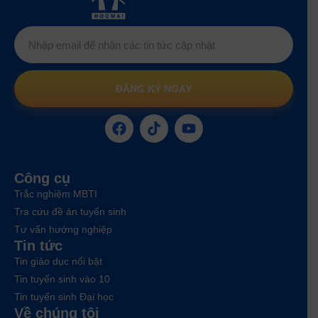
ĐĂNG KÝ NGAY
Công cụ
Trắc nghiệm MBTI
Tra cứu đề án tuyển sinh
Tư vấn hướng nghiệp
Tin tức
Tin giáo dục nổi bật
Tin tuyển sinh vào 10
Tin tuyển sinh Đại học
Về chúng tôi