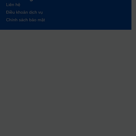
Liên hệ
Điều khoản dịch vụ
Chính sách bảo mật