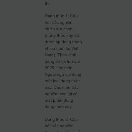
thi:
Dạng thức 1: Câu
hỏi trắc nghiệm
nhiều lựa chọn,
(dạng thức này đã
được áp dụng trong
nhiều năm tại Việt
Nam). Theo định
dạng đề thi từ năm
2025, các môn
Ngoại ngữ chỉ dùng
một loại dạng thức
này. Các môn trắc
nghiệm còn lại có
một phần dùng
dạng thức này.
Dạng thức 2: Câu
hỏi trắc nghiệm