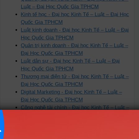
Luật – Đại Học Quốc Gia TPHCM
Kinh tế học - Đại học Kinh Tế – Luật – Đại Học
Quốc Gia TPHCM
Luật kinh doanh - Đại học Kinh Tế – Luật – Đại
Học Quốc Gia TPHCM
Quản trị kinh doanh - Đại học Kinh Tế – Luật –
Đại Học Quốc Gia TPHCM
Luật dân sự - Đại học Kinh Tế – Luật – Đại
Học Quốc Gia TPHCM
Thương mại điện tử - Đại học Kinh Tế – Luật –
Đại Học Quốc Gia TPHCM
Digital Marketing - Đại học Kinh Tế – Luật –
Đại Học Quốc Gia TPHCM
Công nghệ tài chính - Đại học Kinh Tế – Luật –
Đại Học Quốc Gia TPHCM
Kinh doanh quốc tế - Đại học Kinh Tế – Luật –
Đại Học Quốc Gia TPHCM
Kinh tế đối ngoại - Đại học Kinh Tế – Luật –