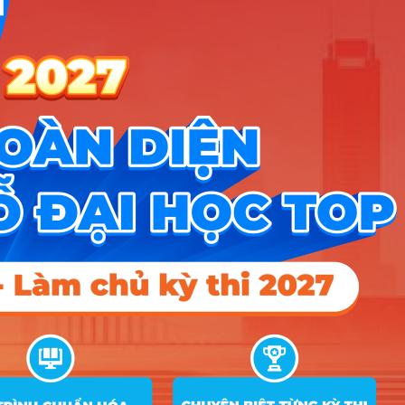
Đại Học Quốc Gia TPHCM
Hệ thống thông tin quản lý - Đại học Kinh Tế –
Luật – Đại Học Quốc Gia TPHCM
Toán kinh tế - Đại học Kinh Tế – Luật – Đại
Học Quốc Gia TPHCM
Kiểm toán - Đại học Kinh Tế – Luật – Đại Học
Quốc Gia TPHCM
Tài chính - Ngân hàng - Đại học Kinh Tế –
Luật – Đại Học Quốc Gia TPHCM
Luật thương mại quốc tế - Đại học Kinh Tế –
Luật – Đại Học Quốc Gia TPHCM
Kế toán - Đại học Kinh Tế – Luật – Đại Học
Quốc Gia TPHCM
Kinh tế và Quản lý công - Đại học Kinh Tế –
Luật – Đại Học Quốc Gia TPHCM
Marketing - Đại học Kinh Tế – Luật – Đại Học
Quốc Gia TPHCM