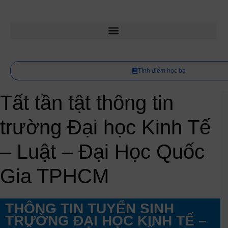
Tính điểm học bạ
Tất tần tật thông tin
trường Đại học Kinh Tế
– Luật – Đại Học Quốc
Gia TPHCM
THÔNG TIN TUYỂN SINH
TRƯỜNG ĐẠI HỌC KINH TẾ –