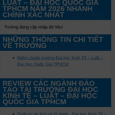
LUẬT – ĐẠI HỌC QUỐC GIA
TPHCM NĂM 2026 NHANH
CHÍNH XÁC NHẤT
XEM THÊM
Trường đang cập nhập dữ liệu!
NHỮNG THÔNG TIN CHI TIẾT
VỀ TRƯỜNG
XEM THÊM
Điểm chuẩn trường Đại học Kinh Tế – Luật –
Đại Học Quốc Gia TPHCM
REVIEW CÁC NGÀNH ĐÀO
TẠO TẠI TRƯỜNG ĐẠI HỌC
KINH TẾ – LUẬT – ĐẠI HỌC
QUỐC GIA TPHCM
Quản trị du lịch và lữ hành - Đại học Kinh Tế –