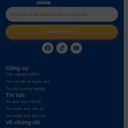
ĐĂNG KÝ NGAY
Công cụ
Trắc nghiệm MBTI
Tra cứu đề án tuyển sinh
Tư vấn hướng nghiệp
Tin tức
Tin giáo dục nổi bật
Tin tuyển sinh vào 10
Tin tuyển sinh Đại học
Về chúng tôi