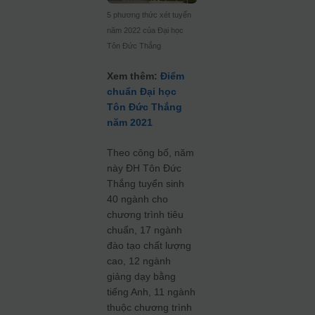
5 phương thức xét tuyển
năm 2022 của Đại học
Tôn Đức Thắng
Xem thêm:
Điểm
chuẩn Đại học
Tôn Đức Thắng
năm 2021
Theo công bố, năm
này ĐH Tôn Đức
Thắng tuyển sinh
40 ngành cho
chương trình tiêu
chuẩn, 17 ngành
đào tạo chất lượng
cao, 12 ngành
giảng dạy bằng
tiếng Anh, 11 ngành
thuộc chương trình