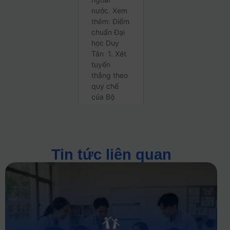
Tin tức liên quan