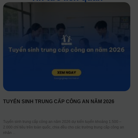
TUYỂN SINH TRUNG CẤP CÔNG AN NĂM 2026
Tuyển sinh trung cấp công an năm 2026 dự kiến tuyển khoảng 1.500 –
2.000 chỉ tiêu trên toàn quốc, chia đều cho các trường trung cấp công an
nhân