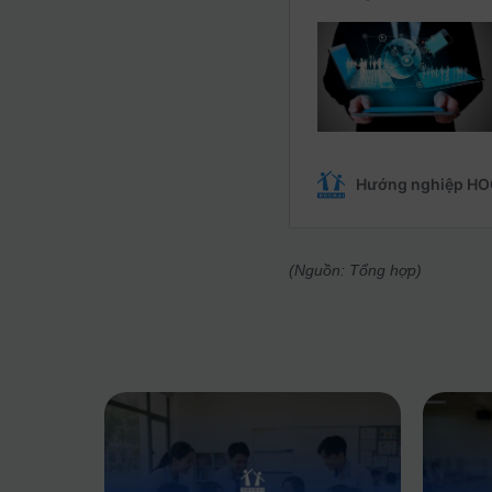
(Nguồn: Tổng hợp)