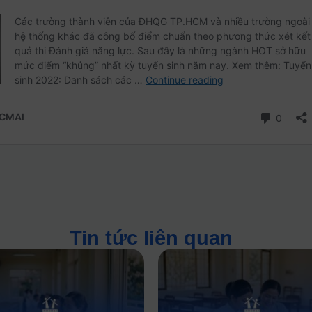
Tin tức liên quan