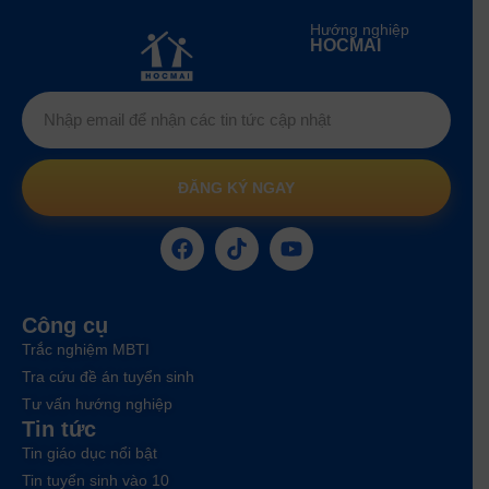
Hướng nghiệp
HOCMAI
ĐĂNG KÝ NGAY
Công cụ
Trắc nghiệm MBTI
Tra cứu đề án tuyển sinh
Tư vấn hướng nghiệp
Tin tức
Tin giáo dục nổi bật
Tin tuyển sinh vào 10