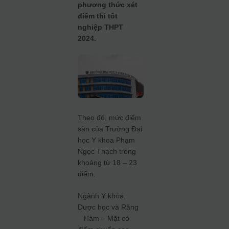
phương thức xét
điểm thi tốt
nghiệp THPT
2024.
Theo đó, mức điểm
sàn của Trường Đại
học Y khoa Phạm
Ngọc Thạch trong
khoảng từ 18 – 23
điểm.
Ngành Y khoa,
Dược học và Răng
– Hàm – Mặt có