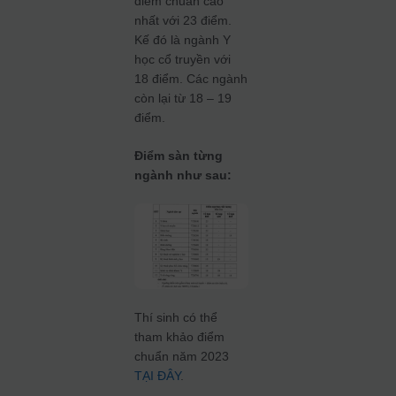
điểm chuẩn cao
nhất với 23 điểm.
Kế đó là ngành Y
học cổ truyền với
18 điểm. Các ngành
còn lại từ 18 – 19
điểm.
Điểm sàn từng
ngành như sau:
Thí sinh có thể
tham khảo điểm
chuẩn năm 2023
TẠI ĐÂY
.