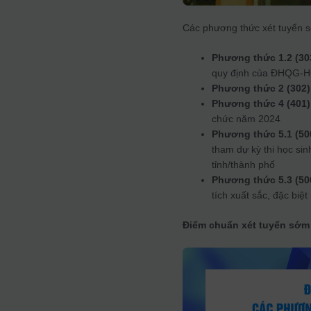
Các phương thức xét tuyển
Phương thức 1.2 (30
quy định của ĐHQG-
Phương thức 2 (302)
Phương thức 4 (401)
chức năm 2024
Phương thức 5.1 (50
tham dự kỳ thi học sinh
tỉnh/thành phố
Phương thức 5.3 (50
tích xuất sắc, đặc biệt
Điểm chuẩn xét tuyển sớm 