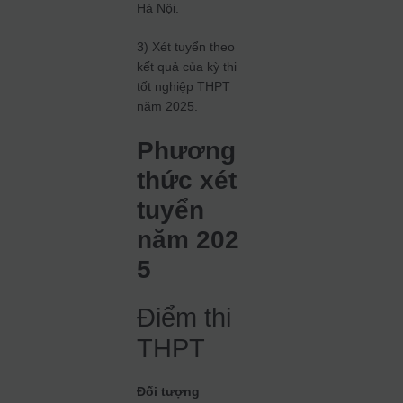
Hà Nội.
3) Xét tuyển theo
kết quả của kỳ thi
tốt nghiệp THPT
năm 2025.
Phương
thức xét
tuyển
năm 202
5
Điểm thi
THPT
Đối tượng