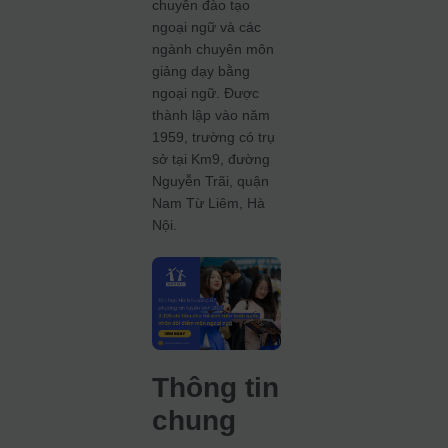
chuyên đào tạo
ngoại ngữ và các
ngành chuyên môn
giảng dạy bằng
ngoại ngữ.
Được
thành lập vào năm
1959, trường có trụ
sở tại Km9, đường
Nguyễn Trãi, quận
Nam Từ Liêm, Hà
Nội.
Thông tin
chung