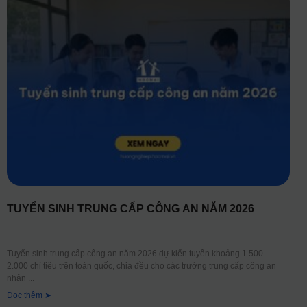
TUYỂN SINH TRUNG CẤP CÔNG AN NĂM 2026
Tuyển sinh trung cấp công an năm 2026 dự kiến tuyển khoảng 1.500 –
2.000 chỉ tiêu trên toàn quốc, chia đều cho các trường trung cấp công an
nhân
Đọc thêm ➤