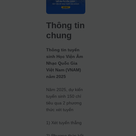
Thông tin
chung
Thông tin tuyển
sinh Học Viện Âm
Nhạc Quốc Gia
Việt Nam (VNAM)
năm 2025
Năm 2025, dự kiến
tuyển sinh 150 chỉ
tiêu qua 2 phương
thức xét tuyển
1) Xét tuyển thẳng
2) Phương thức kết