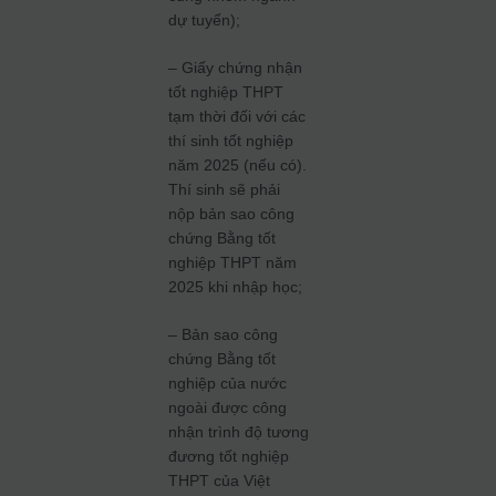
dự tuyển);
– Giấy chứng nhận
tốt nghiệp THPT
tạm thời đối với các
thí sinh tốt nghiệp
năm 2025 (nếu có).
Thí sinh sẽ phải
nộp bản sao công
chứng Bằng tốt
nghiệp THPT năm
2025 khi nhập học;
– Bản sao công
chứng Bằng tốt
nghiệp của nước
ngoài được công
nhận trình độ tương
đương tốt nghiệp
THPT của Việt