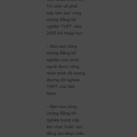
Thí sinh sẽ phải
nộp bản sao công
chứng Bằng tốt
nghiệp THPT năm
2025 khi nhập học;
– Bản sao công
chứng Bằng tốt
nghiệp của nước
ngoài được công
nhận trình độ tương
đương tốt nghiệp
THPT của Việt
Nam.
– Bản sao công
chứng Bằng tốt
nghiệp trung cấp
âm nhạc hoặc cao
đẳng âm nhạc (nếu