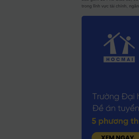
trong lĩnh vực tài chính, ngâ