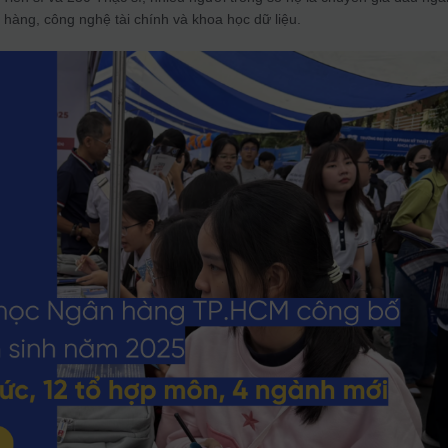
n hàng, công nghệ tài chính và khoa học dữ liệu.