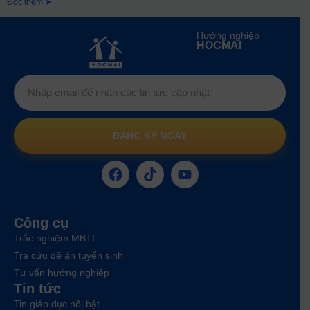
Đọc thêm ➤
Hướng nghiệp
HOCMAI
ĐĂNG KÝ NGAY
Công cụ
Trắc nghiệm MBTI
Tra cứu đề án tuyển sinh
Tư vấn hướng nghiệp
Tin tức
Tin giáo dục nổi bật