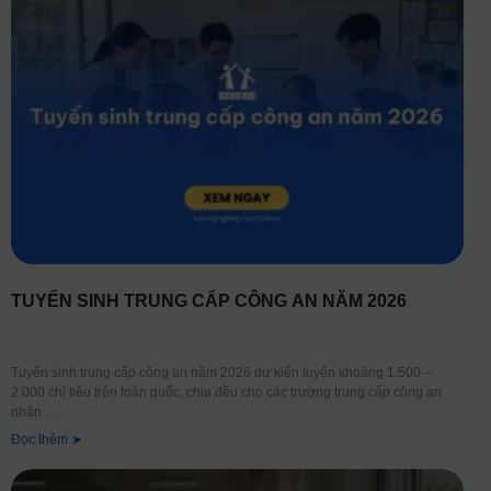
TUYỂN SINH TRUNG CẤP CÔNG AN NĂM 2026
Tuyển sinh trung cấp công an năm 2026 dự kiến tuyển khoảng 1.500 –
2.000 chỉ tiêu trên toàn quốc, chia đều cho các trường trung cấp công an
nhân
Đọc thêm ➤