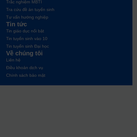
Trắc nghiệm MBTI
Tra cứu đề án tuyển sinh
Tư vấn hướng nghiệp
Tin tức
Tin giáo dục nổi bật
Tin tuyển sinh vào 10
Tin tuyển sinh Đại học
Về chúng tôi
Liên hệ
Điều khoản dịch vụ
Chính sách bảo mật