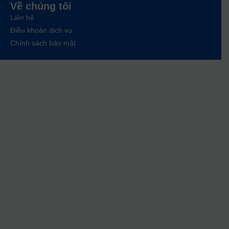
Về chúng tôi
Liên hệ
Điều khoản dịch vụ
Chính sách bảo mật