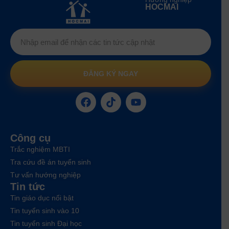
HOCMAI
ĐĂNG KÝ NGAY
Công cụ
Trắc nghiệm MBTI
Tra cứu đề án tuyển sinh
Tư vấn hướng nghiệp
Tin tức
Tin giáo dục nổi bật
Tin tuyển sinh vào 10
Tin tuyển sinh Đại học