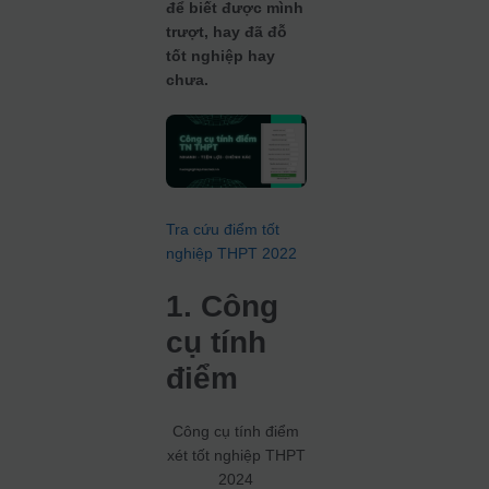
để biết được mình
trượt, hay đã đỗ
tốt nghiệp hay
chưa.
Tra cứu điểm tốt
nghiệp THPT 2022
1. Công
cụ tính
điểm
Công cụ tính điểm
xét tốt nghiệp THPT
2024