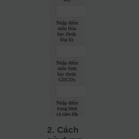
2. Cách