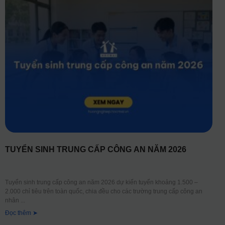
TUYỂN SINH TRUNG CẤP CÔNG AN NĂM 2026
Tuyển sinh trung cấp công an năm 2026 dự kiến tuyển khoảng 1.500 –
2.000 chỉ tiêu trên toàn quốc, chia đều cho các trường trung cấp công an
nhân
Đọc thêm ➤