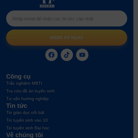
ĐĂNG KÝ NGAY
Công cụ
Trắc nghiệm MBTI
Tra cứu đề án tuyển sinh
Tư vấn hướng nghiệp
Tin tức
Tin giáo dục nổi bật
Tin tuyển sinh vào 10
Tin tuyển sinh Đại học
Về chúng tôi