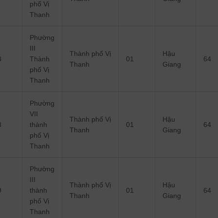
phố Vị
Thanh
Phường
III
Thành phố Vị
Hậu
8
Thành
01
64
Thanh
Giang
phố Vị
Thanh
Phường
VII
Thành phố Vị
Hậu
8
thành
01
64
Thanh
Giang
phố Vị
Thanh
Phường
III
Thành phố Vị
Hậu
9
thành
01
64
Thanh
Giang
phố Vị
Thanh