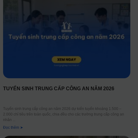
TUYỂN SINH TRUNG CẤP CÔNG AN NĂM 2026
Tuyển sinh trung cấp công an năm 2026 dự kiến tuyển khoảng 1.500 –
2.000 chỉ tiêu trên toàn quốc, chia đều cho các trường trung cấp công an
nhân
Đọc thêm ➤