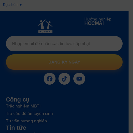
Đọc thêm ➤
Hướng nghiệp
HOCMAI
ĐĂNG KÝ NGAY
Công cụ
Trắc nghiệm MBTI
Tra cứu đề án tuyển sinh
Tư vấn hướng nghiệp
Tin tức