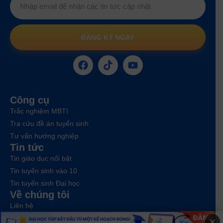
ĐĂNG KÝ NGAY
Công cụ
Trắc nghiệm MBTI
Tra cứu đề án tuyển sinh
Tư vấn hướng nghiệp
Tin tức
Tin giáo dục nổi bật
Tin tuyển sinh vào 10
Tin tuyển sinh Đại học
Về chúng tôi
Liên hệ
×
Điều khoản dịch vụ