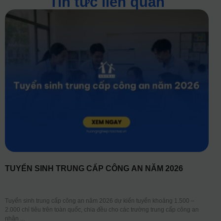
Tin tức liên quan
TUYỂN SINH TRUNG CẤP CÔNG AN NĂM 2026
Tuyển sinh trung cấp công an năm 2026 dự kiến tuyển khoảng 1.500 –
2.000 chỉ tiêu trên toàn quốc, chia đều cho các trường trung cấp công an
nhân