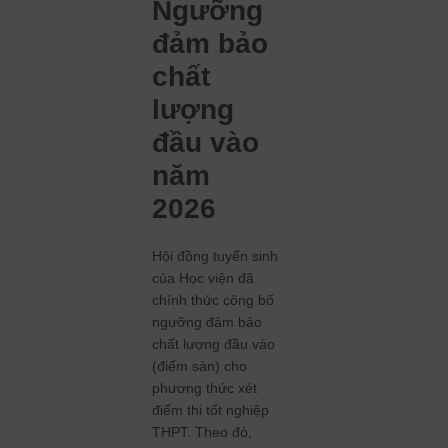
Ngưỡng
đảm bảo
chất
lượng
đầu vào
năm
2026
Hội đồng tuyển sinh
của Học viện đã
chính thức công bố
ngưỡng đảm bảo
chất lượng đầu vào
(điểm sàn) cho
phương thức xét
điểm thi tốt nghiệp
THPT. Theo đó,