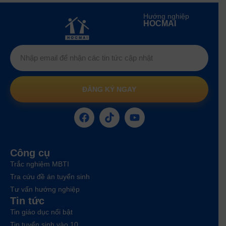
Hướng nghiệp
HOCMAI
ĐĂNG KÝ NGAY
Công cụ
Trắc nghiệm MBTI
Tra cứu đề án tuyển sinh
Tư vấn hướng nghiệp
Tin tức
Tin giáo dục nổi bật
Tin tuyển sinh vào 10