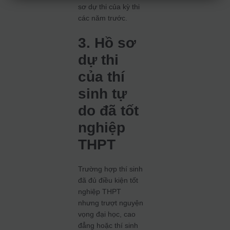
sơ dự thi của kỳ thi
các năm trước.
3. Hồ sơ
dự thi
của thí
sinh tự
do đã tốt
nghiệp
THPT
Trường hợp thí sinh
đã đủ điều kiện tốt
nghiệp THPT
nhưng trượt nguyện
vọng đại học, cao
đẳng hoặc thí sinh