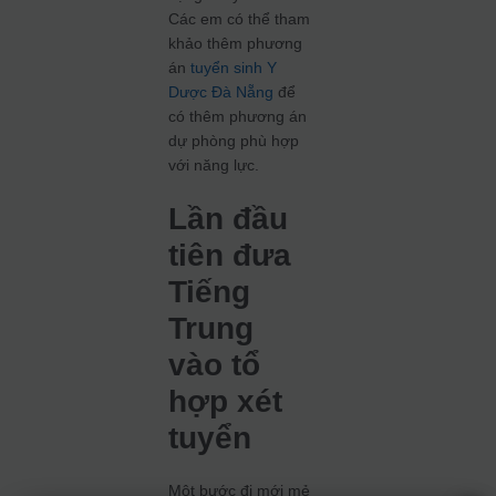
Các em có thể tham
khảo thêm phương
án
tuyển sinh Y
Dược Đà Nẵng
để
có thêm phương án
dự phòng phù hợp
với năng lực.
Lần đầu
tiên đưa
Tiếng
Trung
vào tổ
hợp xét
tuyển
Một bước đi mới mẻ